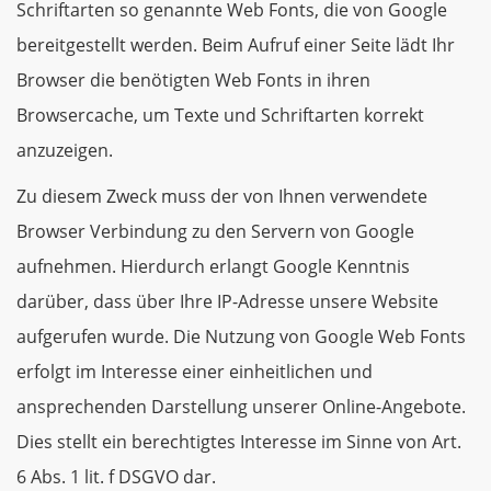
Schriftarten so genannte Web Fonts, die von Google
bereitgestellt werden. Beim Aufruf einer Seite lädt Ihr
Browser die benötigten Web Fonts in ihren
Browsercache, um Texte und Schriftarten korrekt
anzuzeigen.
Zu diesem Zweck muss der von Ihnen verwendete
Browser Verbindung zu den Servern von Google
aufnehmen. Hierdurch erlangt Google Kenntnis
darüber, dass über Ihre IP-Adresse unsere Website
aufgerufen wurde. Die Nutzung von Google Web Fonts
erfolgt im Interesse einer einheitlichen und
ansprechenden Darstellung unserer Online-Angebote.
Dies stellt ein berechtigtes Interesse im Sinne von Art.
6 Abs. 1 lit. f DSGVO dar.