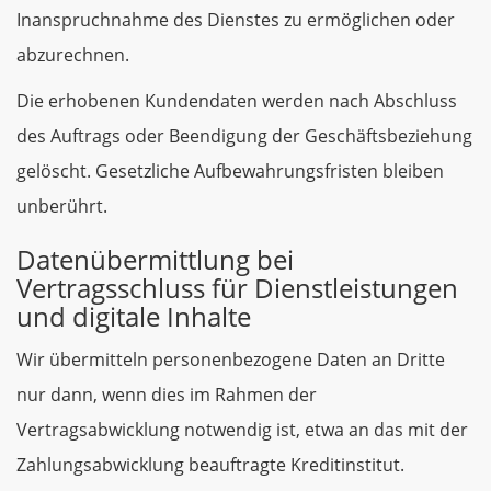
Inanspruchnahme des Dienstes zu ermöglichen oder
abzurechnen.
Die erhobenen Kundendaten werden nach Abschluss
des Auftrags oder Beendigung der Geschäftsbeziehung
gelöscht. Gesetzliche Aufbewahrungsfristen bleiben
unberührt.
Datenübermittlung bei
Vertragsschluss für Dienstleistungen
und digitale Inhalte
Wir übermitteln personenbezogene Daten an Dritte
nur dann, wenn dies im Rahmen der
Vertragsabwicklung notwendig ist, etwa an das mit der
Zahlungsabwicklung beauftragte Kreditinstitut.