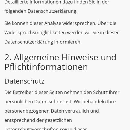
Detaillierte Informationen dazu finden Sie in der
folgenden Datenschutzerklärung.
Sie können dieser Analyse widersprechen. Über die
Widerspruchsmöglichkeiten werden wir Sie in dieser
Datenschutzerklärung informieren.
2. Allgemeine Hinweise und
Pflichtinformationen
Datenschutz
Die Betreiber dieser Seiten nehmen den Schutz Ihrer
persönlichen Daten sehr ernst. Wir behandeln Ihre
personenbezogenen Daten vertraulich und
entsprechend der gesetzlichen
Datenschutzvorschriften sowie dieser