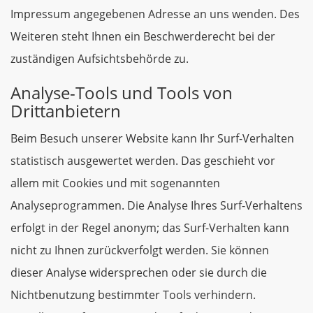
Impressum angegebenen Adresse an uns wenden. Des
Weiteren steht Ihnen ein Beschwerderecht bei der
zuständigen Aufsichtsbehörde zu.
Analyse-Tools und Tools von
Drittanbietern
Beim Besuch unserer Website kann Ihr Surf-Verhalten
statistisch ausgewertet werden. Das geschieht vor
allem mit Cookies und mit sogenannten
Analyseprogrammen. Die Analyse Ihres Surf-Verhaltens
erfolgt in der Regel anonym; das Surf-Verhalten kann
nicht zu Ihnen zurückverfolgt werden. Sie können
dieser Analyse widersprechen oder sie durch die
Nichtbenutzung bestimmter Tools verhindern.