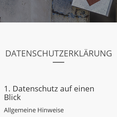
DATENSCHUTZERKLÄRUNG
1. Datenschutz auf einen
Blick
Allgemeine Hinweise