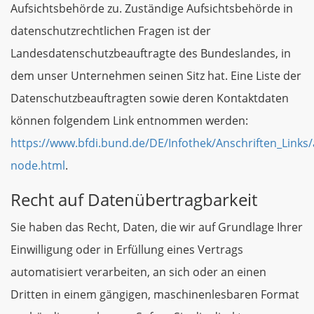
Aufsichtsbehörde zu. Zuständige Aufsichtsbehörde in
datenschutzrechtlichen Fragen ist der
Landesdatenschutzbeauftragte des Bundeslandes, in
dem unser Unternehmen seinen Sitz hat. Eine Liste der
Datenschutzbeauftragten sowie deren Kontaktdaten
können folgendem Link entnommen werden:
https://www.bfdi.bund.de/DE/Infothek/Anschriften_Links/a
node.html
.
Recht auf Datenübertragbarkeit
Sie haben das Recht, Daten, die wir auf Grundlage Ihrer
Einwilligung oder in Erfüllung eines Vertrags
automatisiert verarbeiten, an sich oder an einen
Dritten in einem gängigen, maschinenlesbaren Format