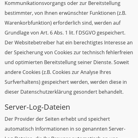
Kommunikationsvorgangs oder zur Bereitstellung
bestimmter, von Ihnen erwünschter Funktionen (z.B.
Warenkorbfunktion) erforderlich sind, werden auf
Grundlage von Art. 6 Abs. 1 lit. f DSGVO gespeichert.
Der Websitebetreiber hat ein berechtigtes Interesse an
der Speicherung von Cookies zur technisch fehlerfreien
und optimierten Bereitstellung seiner Dienste. Soweit
andere Cookies (z.B. Cookies zur Analyse Ihres
Surfverhaltens) gespeichert werden, werden diese in
dieser Datenschutzerklärung gesondert behandelt.
Server-Log-Dateien
Der Provider der Seiten erhebt und speichert
automatisch Informationen in so genannten Server-