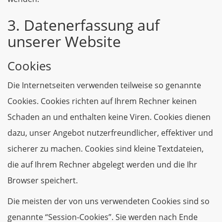
3. Datenerfassung auf
unserer Website
Cookies
Die Internetseiten verwenden teilweise so genannte
Cookies. Cookies richten auf Ihrem Rechner keinen
Schaden an und enthalten keine Viren. Cookies dienen
dazu, unser Angebot nutzerfreundlicher, effektiver und
sicherer zu machen. Cookies sind kleine Textdateien,
die auf Ihrem Rechner abgelegt werden und die Ihr
Browser speichert.
Die meisten der von uns verwendeten Cookies sind so
genannte “Session-Cookies”. Sie werden nach Ende