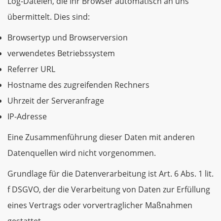
Log-Dateien, die Ihr Browser automatisch an uns
übermittelt. Dies sind:
Browsertyp und Browserversion
verwendetes Betriebssystem
Referrer URL
Hostname des zugreifenden Rechners
Uhrzeit der Serveranfrage
IP-Adresse
Eine Zusammenführung dieser Daten mit anderen
Datenquellen wird nicht vorgenommen.
Grundlage für die Datenverarbeitung ist Art. 6 Abs. 1 lit.
f DSGVO, der die Verarbeitung von Daten zur Erfüllung
eines Vertrags oder vorvertraglicher Maßnahmen