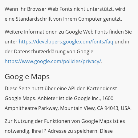
Wenn Ihr Browser Web Fonts nicht unterstützt, wird
eine Standardschrift von Ihrem Computer genutzt.
Weitere Informationen zu Google Web Fonts finden Sie
unter
https://developers.google.com/fonts/faq
und in
der Datenschutzerklärung von Google:
https://www.google.com/policies/privacy/
.
Google Maps
Diese Seite nutzt über eine API den Kartendienst
Google Maps. Anbieter ist die Google Inc., 1600
Amphitheatre Parkway, Mountain View, CA 94043, USA.
Zur Nutzung der Funktionen von Google Maps ist es
notwendig, Ihre IP Adresse zu speichern. Diese