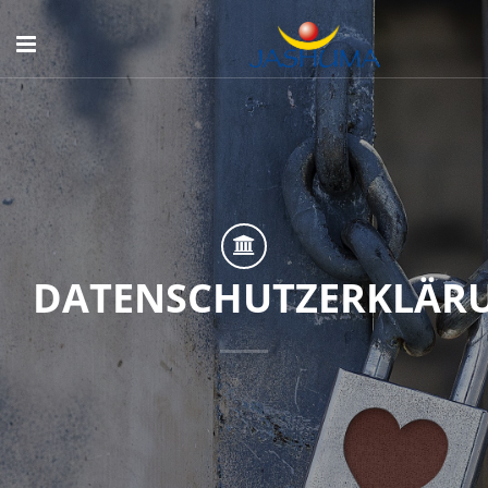
DATENSCHUTZERKLÄR