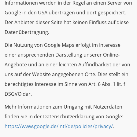
Informationen werden in der Regel an einen Server von
Google in den USA übertragen und dort gespeichert.
Der Anbieter dieser Seite hat keinen Einfluss auf diese
Datenübertragung.
Die Nutzung von Google Maps erfolgt im Interesse
einer ansprechenden Darstellung unserer Online-
Angebote und an einer leichten Auffindbarkeit der von
uns auf der Website angegebenen Orte. Dies stellt ein
berechtigtes Interesse im Sinne von Art. 6 Abs. 1 lit. f
DSGVO dar.
Mehr Informationen zum Umgang mit Nutzerdaten
finden Sie in der Datenschutzerklärung von Google:
https://www.google.de/intl/de/policies/privacy/
.