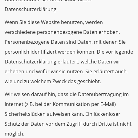
Datenschutzerklärung.
Wenn Sie diese Website benutzen, werden
verschiedene personenbezogene Daten erhoben.
Personenbezogene Daten sind Daten, mit denen Sie
persönlich identifiziert werden können. Die vorliegende
Datenschutzerklärung erläutert, welche Daten wir
erheben und wofür wir sie nutzen. Sie erläutert auch,
wie und zu welchem Zweck das geschieht.
Wir weisen darauf hin, dass die Datenübertragung im
Internet (z.B. bei der Kommunikation per E-Mail)
Sicherheitslücken aufweisen kann. Ein lückenloser
Schutz der Daten vor dem Zugriff durch Dritte ist nicht
möglich.