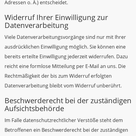
Adressen o. Ä.) entscheidet.
Widerruf Ihrer Einwilligung zur
Datenverarbeitung
Viele Datenverarbeitungsvorgänge sind nur mit Ihrer
ausdrücklichen Einwilligung möglich. Sie können eine
bereits erteilte Einwilligung jederzeit widerrufen. Dazu
reicht eine formlose Mitteilung per E-Mail an uns. Die
Rechtmäßigkeit der bis zum Widerruf erfolgten
Datenverarbeitung bleibt vom Widerruf unberührt.
Beschwerderecht bei der zuständigen
Aufsichtsbehörde
Im Falle datenschutzrechtlicher Verstöße steht dem
Betroffenen ein Beschwerderecht bei der zuständigen