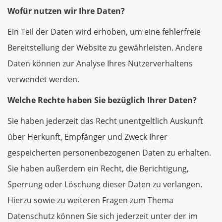
Wofür nutzen wir Ihre Daten?
Ein Teil der Daten wird erhoben, um eine fehlerfreie
Bereitstellung der Website zu gewährleisten. Andere
Daten können zur Analyse Ihres Nutzerverhaltens
verwendet werden.
Welche Rechte haben Sie bezüglich Ihrer Daten?
Sie haben jederzeit das Recht unentgeltlich Auskunft
über Herkunft, Empfänger und Zweck Ihrer
gespeicherten personenbezogenen Daten zu erhalten.
Sie haben außerdem ein Recht, die Berichtigung,
Sperrung oder Löschung dieser Daten zu verlangen.
Hierzu sowie zu weiteren Fragen zum Thema
Datenschutz können Sie sich jederzeit unter der im