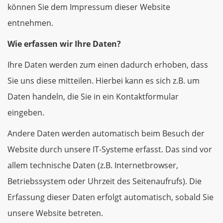
können Sie dem Impressum dieser Website
entnehmen.
Wie erfassen wir Ihre Daten?
Ihre Daten werden zum einen dadurch erhoben, dass
Sie uns diese mitteilen. Hierbei kann es sich z.B. um
Daten handeln, die Sie in ein Kontaktformular
eingeben.
Andere Daten werden automatisch beim Besuch der
Website durch unsere IT-Systeme erfasst. Das sind vor
allem technische Daten (z.B. Internetbrowser,
Betriebssystem oder Uhrzeit des Seitenaufrufs). Die
Erfassung dieser Daten erfolgt automatisch, sobald Sie
unsere Website betreten.