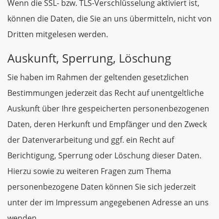
Wenn die SSL- bzw. TLS-Verschlüsselung aktiviert ist,
können die Daten, die Sie an uns übermitteln, nicht von
Dritten mitgelesen werden.
Auskunft, Sperrung, Löschung
Sie haben im Rahmen der geltenden gesetzlichen
Bestimmungen jederzeit das Recht auf unentgeltliche
Auskunft über Ihre gespeicherten personenbezogenen
Daten, deren Herkunft und Empfänger und den Zweck
der Datenverarbeitung und ggf. ein Recht auf
Berichtigung, Sperrung oder Löschung dieser Daten.
Hierzu sowie zu weiteren Fragen zum Thema
personenbezogene Daten können Sie sich jederzeit
unter der im Impressum angegebenen Adresse an uns
wenden.