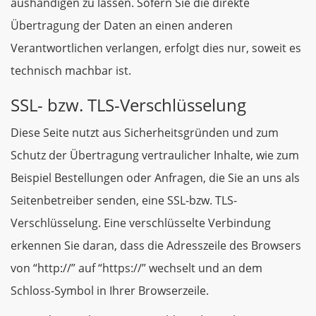
aushändigen zu lassen. Sofern Sie die direkte
Übertragung der Daten an einen anderen
Verantwortlichen verlangen, erfolgt dies nur, soweit es
technisch machbar ist.
SSL- bzw. TLS-Verschlüsselung
Diese Seite nutzt aus Sicherheitsgründen und zum
Schutz der Übertragung vertraulicher Inhalte, wie zum
Beispiel Bestellungen oder Anfragen, die Sie an uns als
Seitenbetreiber senden, eine SSL-bzw. TLS-
Verschlüsselung. Eine verschlüsselte Verbindung
erkennen Sie daran, dass die Adresszeile des Browsers
von “http://” auf “https://” wechselt und an dem
Schloss-Symbol in Ihrer Browserzeile.