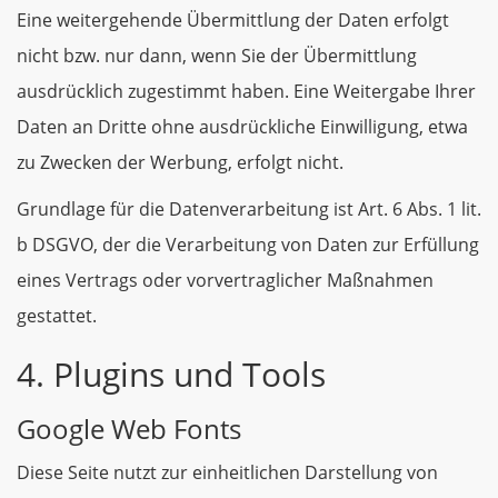
Eine weitergehende Übermittlung der Daten erfolgt
nicht bzw. nur dann, wenn Sie der Übermittlung
ausdrücklich zugestimmt haben. Eine Weitergabe Ihrer
Daten an Dritte ohne ausdrückliche Einwilligung, etwa
zu Zwecken der Werbung, erfolgt nicht.
Grundlage für die Datenverarbeitung ist Art. 6 Abs. 1 lit.
b DSGVO, der die Verarbeitung von Daten zur Erfüllung
eines Vertrags oder vorvertraglicher Maßnahmen
gestattet.
4. Plugins und Tools
Google Web Fonts
Diese Seite nutzt zur einheitlichen Darstellung von