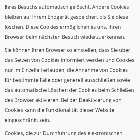
Ihres Besuchs automatisch gelöscht. Andere Cookies
bleiben auf Ihrem Endgerät gespeichert bis Sie diese
löschen. Diese Cookies ermöglichen es uns, Ihren
Browser beim nächsten Besuch wiederzuerkennen.
Sie können Ihren Browser so einstellen, dass Sie über
das Setzen von Cookies informiert werden und Cookies
nur im Einzelfall erlauben, die Annahme von Cookies
für bestimmte Fälle oder generell ausschließen sowie
das automatische Löschen der Cookies beim Schließen
des Browser aktivieren. Bei der Deaktivierung von
Cookies kann die Funktionalität dieser Website
eingeschränkt sein.
Cookies, die zur Durchführung des elektronischen