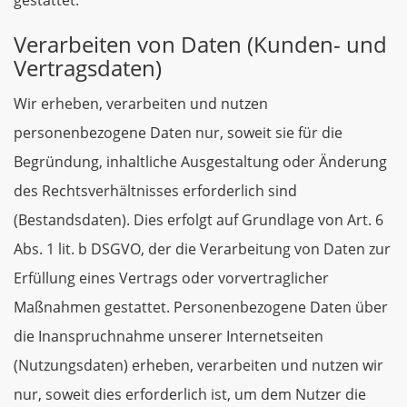
gestattet.
Verarbeiten von Daten (Kunden- und
Vertragsdaten)
Wir erheben, verarbeiten und nutzen
personenbezogene Daten nur, soweit sie für die
Begründung, inhaltliche Ausgestaltung oder Änderung
des Rechtsverhältnisses erforderlich sind
(Bestandsdaten). Dies erfolgt auf Grundlage von Art. 6
Abs. 1 lit. b DSGVO, der die Verarbeitung von Daten zur
Erfüllung eines Vertrags oder vorvertraglicher
Maßnahmen gestattet. Personenbezogene Daten über
die Inanspruchnahme unserer Internetseiten
(Nutzungsdaten) erheben, verarbeiten und nutzen wir
nur, soweit dies erforderlich ist, um dem Nutzer die