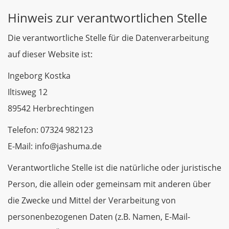
Hinweis zur verantwortlichen Stelle
Die verantwortliche Stelle für die Datenverarbeitung
auf dieser Website ist:
Ingeborg Kostka
Iltisweg 12
89542 Herbrechtingen
Telefon: 07324 982123
E-Mail: info@jashuma.de
Verantwortliche Stelle ist die natürliche oder juristische
Person, die allein oder gemeinsam mit anderen über
die Zwecke und Mittel der Verarbeitung von
personenbezogenen Daten (z.B. Namen, E-Mail-