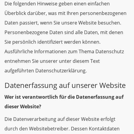
Die folgenden Hinweise geben einen einfachen
Überblick darüber, was mit Ihren personenbezogenen
Daten passiert, wenn Sie unsere Website besuchen.
Personenbezogene Daten sind alle Daten, mit denen
Sie persönlich identifiziert werden können.
Ausführliche Informationen zum Thema Datenschutz
entnehmen Sie unserer unter diesem Text
aufgeführten Datenschutzerklärung.
Datenerfassung auf unserer Website
Wer ist verantwortlich für die Datenerfassung auf
dieser Website?
Die Datenverarbeitung auf dieser Website erfolgt
durch den Websitebetreiber. Dessen Kontaktdaten